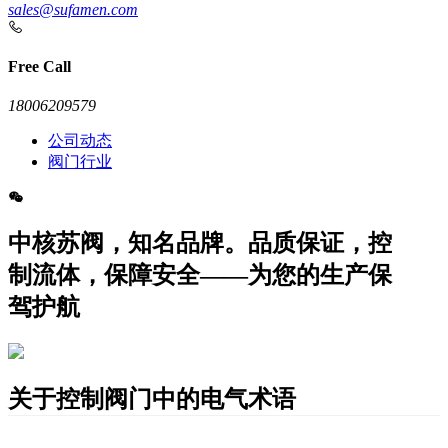
sales@sufamen.com
Free Call
18006209579
公司动态
阀门行业
中核苏阀，知名品牌。品质保证，控
制流体，保障安全——为您的生产保
驾护航
关于控制阀门中的电气术语