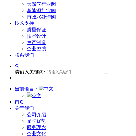
天然气行业阀
新能源行业阀
市政水处理阀
技术支持
质量保证
技术设计
生产制造
企业资质
联系我们
请输入关键词:
当前语言：
中文
英文
首页
关于我们
公司介绍
品牌优势
服务理念
企业文化