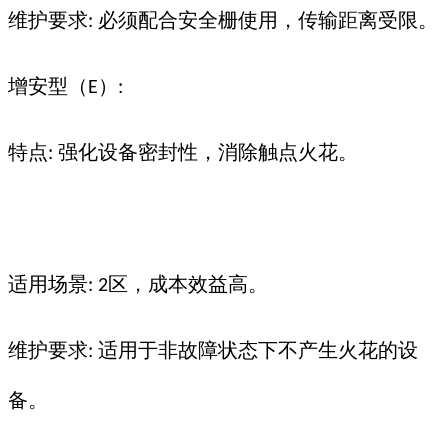
维护要求
必须配合安全栅使用，传输距离受限。
:
增安型（
）
E
:
特点
强化设备密封性，消除触点火花。
:
适用场景
区，成本效益高。
: 2
维护要求
适用于非故障状态下不产生火花的设
:
备。