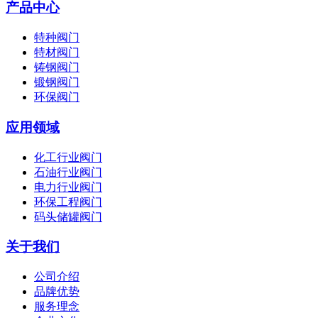
产品中心
特种阀门
特材阀门
铸钢阀门
锻钢阀门
环保阀门
应用领域
化工行业阀门
石油行业阀门
电力行业阀门
环保工程阀门
码头储罐阀门
关于我们
公司介绍
品牌优势
服务理念