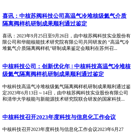
喜讯：中核苏阀科技公司高温气冷堆核级氦气介质
隔离阀样机研制成果顺利通过鉴定
喜讯：2023年9月25日至9月26日，由中核苏阀科技实业股份有
限公司和华能核能技术研究院有限公司共同研发的 “高温气冷
堆氦气介质隔离阀样机”研制成果鉴定会顺利在苏州召...
中核科技公司：创新优化年 | 中核科技高温气冷堆核
级氦气隔离阀样机研制成果顺利通过鉴定
中核科技高温气冷堆核级氦气隔离阀样机研制成果顺利通过鉴
定2023年6月13日～14日，由中核苏阀科技实业股份有限公司
和清华大学核能与新能源技术研究院联合研发的国家科技...
中核科技召开2023年度科技与信息化工作会议
中核科技召开2023年度科技与信息化工作会议2023年6月27