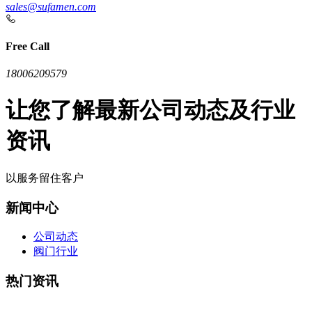
sales@sufamen.com
Free Call
18006209579
让您了解最新公司动态及行业
资讯
以服务留住客户
新闻中心
公司动态
阀门行业
热门资讯