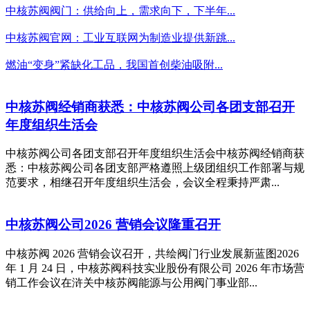
中核苏阀阀门：供给向上，需求向下，下半年...
中核苏阀官网：工业互联网为制造业提供新跳...
燃油“变身”紧缺化工品，我国首创柴油吸附...
中核苏阀经销商获悉：中核苏阀公司各团支部召开
年度组织生活会
中核苏阀公司各团支部召开年度组织生活会中核苏阀经销商获
悉：中核苏阀公司各团支部严格遵照上级团组织工作部署与规
范要求，相继召开年度组织生活会，会议全程秉持严肃...
中核苏阀公司2026 营销会议隆重召开
中核苏阀 2026 营销会议召开，共绘阀门行业发展新蓝图2026
年 1 月 24 日，中核苏阀科技实业股份有限公司 2026 年市场营
销工作会议在浒关中核苏阀能源与公用阀门事业部...