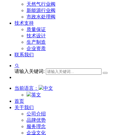
天然气行业阀
新能源行业阀
市政水处理阀
技术支持
质量保证
技术设计
生产制造
企业资质
联系我们
请输入关键词:
当前语言：
中文
英文
首页
关于我们
公司介绍
品牌优势
服务理念
企业文化