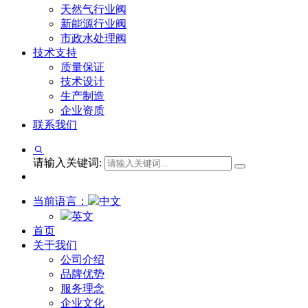
天然气行业阀
新能源行业阀
市政水处理阀
技术支持
质量保证
技术设计
生产制造
企业资质
联系我们
请输入关键词:
当前语言：
中文
英文
首页
关于我们
公司介绍
品牌优势
服务理念
企业文化