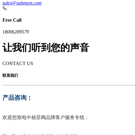
sales@sufamen.com
Free Call
18006209579
让我们听到您的声音
CONTACT US
联系我们
产品咨询
欢迎您致电中核苏阀品牌客户