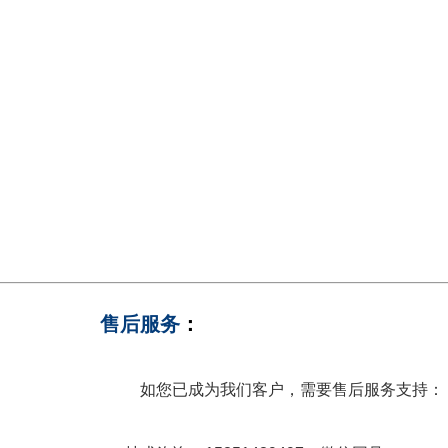
：
售后服务
：
服务专线：
如您已成为我们客户，需要售后服务支持：