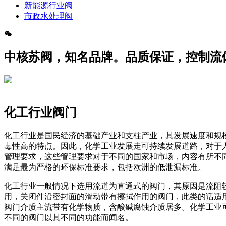
新能源行业阀
市政水处理阀
中核苏阀，知名品牌。品质保证，控制流
化工行业阀门
化工行业是国民经济的基础产业和支柱产业，其发展速度和规
毒性高的特点。因此，化学工业发展走可持续发展道路，对于
管理要求，这些管理要求对于不同的国家和市场，内容有所不
满足最为严格的环保标准要求，包括欧洲的低泄漏标准。
化工行业一般情况下选用流道为直通式的阀门，其原因是流阻
用，关闭件沿密封面的滑动带有擦拭作用的阀门，此类的话适
阀门介质主流带有化学物质，含酸碱腐蚀介质居多。化学工业
不同的阀门以其不同的功能而闻名。