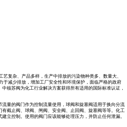
工艺复杂、产品多样，生产中排放的污染物种类多、数量大、
力于减少排放，增加工厂安全性和环境保护，面临严格的政府
。中核苏阀为化工行业解决方案获得所有适用的国际标准认证，
节流量的阀门作为控制流量使用，球阀和旋塞阀适用于换向分流
门有截止阀、球阀、闸阀、安全阀、止回阀、旋塞阀等等。化工
式建立控制。使用的阀门应该能够处理压力，并防止任何泄漏。