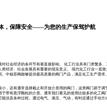
体，保障安全——为您的生产保驾护航
模对社会经济的各环节有着直接影响。 化工行业具有门类繁多、
人类经济、社会发展具有重要的现实意义。 现代化工行业一直致
同。中核苏阀能够提供最高质量的阀门产品，满足化工生产需求
较小，还有通常选择截止和开放介质用的阀门，这类阀门易于调
用于带有悬浮颗粒的介质。通常我们看见的使用比较多的化工阀
可能涉及各种过程。通过电气、液压、气动，有时还通过手动方