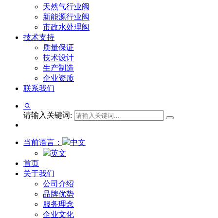
天然气行业阀
新能源行业阀
市政水处理阀
技术支持
质量保证
技术设计
生产制造
企业资质
联系我们
请输入关键词:
当前语言：
中文
英文
首页
关于我们
公司介绍
品牌优势
服务理念
企业文化