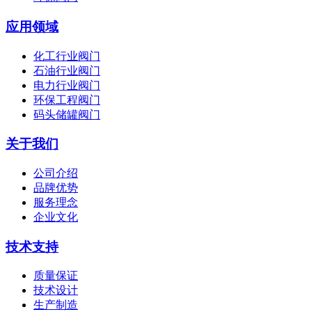
应用领域
化工行业阀门
石油行业阀门
电力行业阀门
环保工程阀门
码头储罐阀门
关于我们
公司介绍
品牌优势
服务理念
企业文化
技术支持
质量保证
技术设计
生产制造