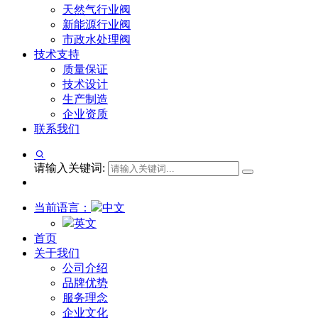
天然气行业阀
新能源行业阀
市政水处理阀
技术支持
质量保证
技术设计
生产制造
企业资质
联系我们
请输入关键词:
当前语言：
中文
英文
首页
关于我们
公司介绍
品牌优势
服务理念
企业文化