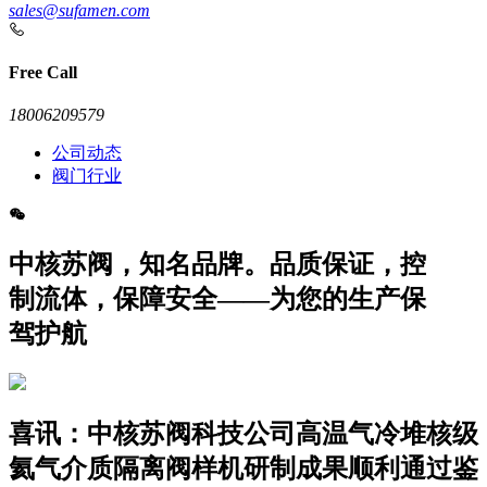
sales@sufamen.com
Free Call
18006209579
公司动态
阀门行业
中核苏阀，知名品牌。品质保证，控
制流体，保障安全——为您的生产保
驾护航
喜讯：中核苏阀科技公司高温气冷堆核级
氦气介质隔离阀样机研制成果顺利通过鉴