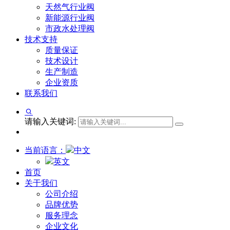
天然气行业阀
新能源行业阀
市政水处理阀
技术支持
质量保证
技术设计
生产制造
企业资质
联系我们
请输入关键词:
当前语言：
中文
英文
首页
关于我们
公司介绍
品牌优势
服务理念
企业文化