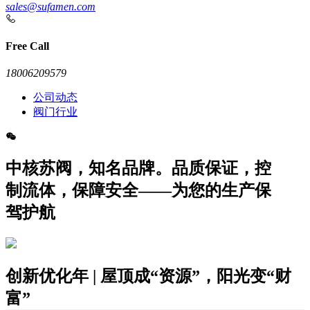
sales@sufamen.com
Free Call
18006209579
公司动态
阀门行业
中核苏阀，知名品牌。品质保证，控
制流体，保障安全——为您的生产保
驾护航
创新优化年 | 屋顶成“资源”，阳光变“财
富”