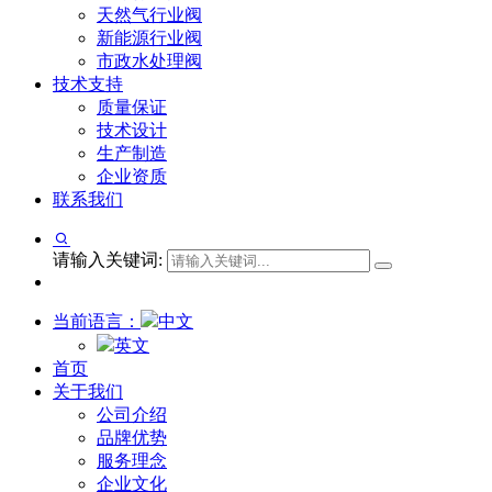
天然气行业阀
新能源行业阀
市政水处理阀
技术支持
质量保证
技术设计
生产制造
企业资质
联系我们
请输入关键词:
当前语言：
中文
英文
首页
关于我们
公司介绍
品牌优势
服务理念
企业文化