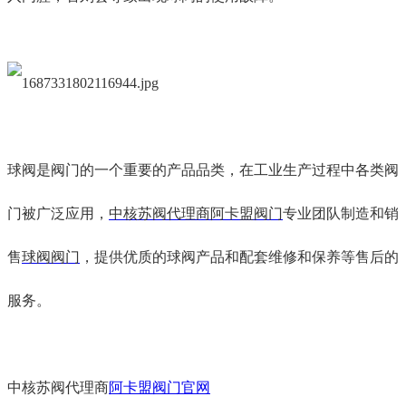
球阀是阀门的一个重要的产品品类，在工业生产过程中各类阀
门被广泛应用，
中核苏阀代理商阿卡盟阀门
专业团队制造和销
售
球阀阀门
，提供优质的球阀产品和配套维修和保养等售后的
服务。
中核苏阀代理商
阿卡盟阀门官网