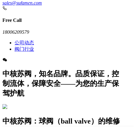
sales@sufamen.com
Free Call
18006209579
公司动态
阀门行业
中核苏阀，知名品牌。品质保证，控
制流体，保障安全——为您的生产保
驾护航
中核苏阀：球阀（ball valve）的维修