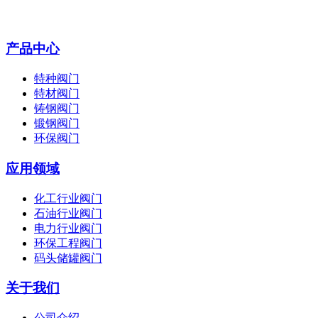
产品中心
特种阀门
特材阀门
铸钢阀门
锻钢阀门
环保阀门
应用领域
化工行业阀门
石油行业阀门
电力行业阀门
环保工程阀门
码头储罐阀门
关于我们
公司介绍