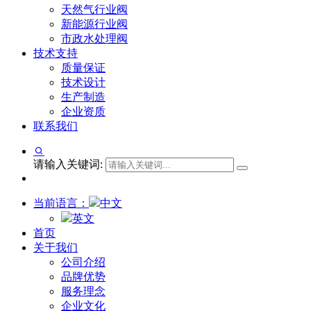
天然气行业阀
新能源行业阀
市政水处理阀
技术支持
质量保证
技术设计
生产制造
企业资质
联系我们
请输入关键词:
当前语言：
中文
英文
首页
关于我们
公司介绍
品牌优势
服务理念
企业文化