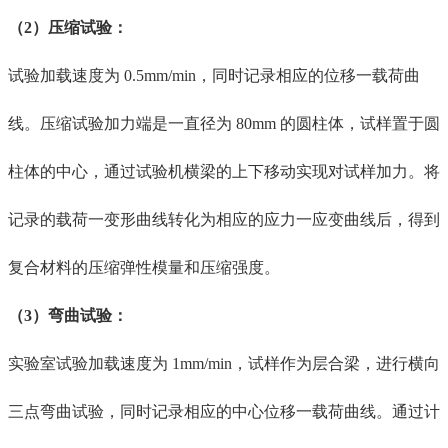
（
2）压缩试验
：
试验加载速度为
0.5mm/min，同时记录相应的位移一载荷曲
线。压缩试验加力端是一直径为 80mm 的圆柱体，试样置于圆
柱体的中心，通过试验机横梁的上下移动实现对试样加力。将
记录的载荷一变形曲线转化为相应的应力一应变曲线后，得到
复合材料的压缩弹性模量和压缩强度。
（
3）弯曲试验
：
实验室
试验加载速度为
1mm/min，试样作为层合梁，进行横向
三点弯曲试验，同时记录相应的中心位移一载荷曲线。通过计