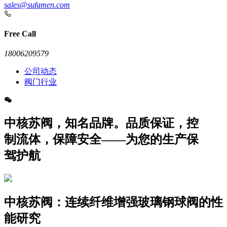
sales@sufamen.com
Free Call
18006209579
公司动态
阀门行业
中核苏阀，知名品牌。品质保证，控
制流体，保障安全——为您的生产保
驾护航
中核苏阀：连续纤维增强玻璃钢球阀的性
能研究