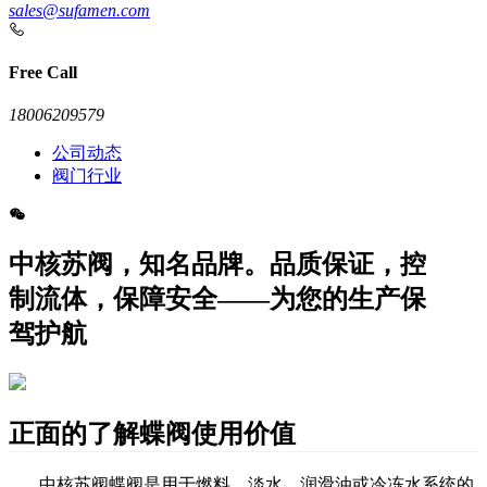
sales@sufamen.com
Free Call
18006209579
公司动态
阀门行业
中核苏阀，知名品牌。品质保证，控
制流体，保障安全——为您的生产保
驾护航
正面的了解蝶阀使用价值
中核苏阀蝶阀是
用于燃料、淡水、润滑油或冷冻水系统的