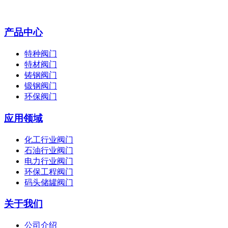
产品中心
特种阀门
特材阀门
铸钢阀门
锻钢阀门
环保阀门
应用领域
化工行业阀门
石油行业阀门
电力行业阀门
环保工程阀门
码头储罐阀门
关于我们
公司介绍