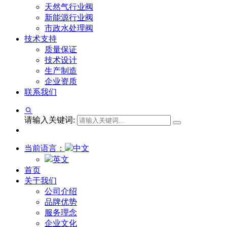
天然气行业阀
新能源行业阀
市政水处理阀
技术支持
质量保证
技术设计
生产制造
企业资质
联系我们
请输入关键词:
当前语言：
中文
英文
首页
关于我们
公司介绍
品牌优势
服务理念
企业文化