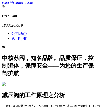
sales@sufamen.com
Free Call
18006209579
公司动态
阀门行业
中核苏阀，知名品牌。品质保证，控
制流体，保障安全——为您的生产保
驾护航
减压阀的工作原理之分析
减压阀是通过调节，将进口压力减至某一需要的出口压力，