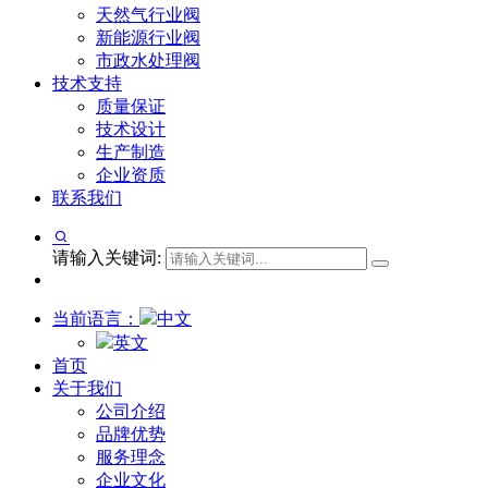
天然气行业阀
新能源行业阀
市政水处理阀
技术支持
质量保证
技术设计
生产制造
企业资质
联系我们
请输入关键词:
当前语言：
中文
英文
首页
关于我们
公司介绍
品牌优势
服务理念
企业文化