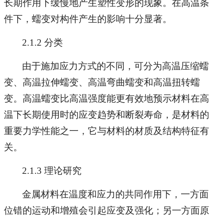
长期作用下缓慢地产生塑性变形的现象。在高温条
件下，蠕变对构件产生的影响十分显著。
2.1.2 分类
由于施加应力方式的不同，可分为高温压缩蠕
变、高温拉伸蠕变、高温弯曲蠕变和高温扭转蠕
变。高温蠕变比高温强度能更有效地预示材料在高
温下长期使用时的应变趋势和断裂寿命，是材料的
重要力学性能之一，它与材料的材质及结构特征有
关。
2.1.3 理论研究
金属材料在温度和应力的共同作用下，一方面
位错的运动和增殖会引起应变及强化；另一方面原