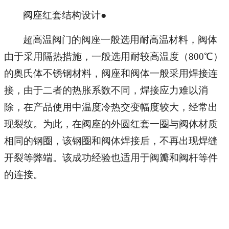
阀座红套结构设计●
超高温阀门的阀座一般选用耐高温材料，阀体
由于采用隔热措施，一般选用耐较高温度（800℃）
的奥氏体不锈钢材料，阀座和阀体一般采用焊接连
接，由于二者的热胀系数不同，焊接应力难以消
除，在产品使用中温度冷热交变幅度较大，经常出
现裂纹。为此，在阀座的外圆红套一圈与阀体材质
相同的钢圈，该钢圈和阀体焊接后，不再出现焊缝
开裂等弊端。该成功经验也适用于阀瓣和阀杆等件
的连接。