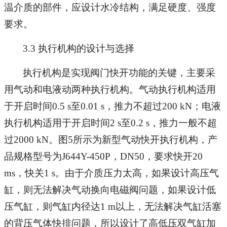
温介质的部件，应设计水冷结构，满足硬度、强度
要求。
3.3 执行机构的设计与选择
执行机构是实现阀门快开功能的关键，主要采
用气动和电液动两种执行机构。气动执行机构适用
于开启时间0.5 s至0.01 s，推力不超过200 kN；电液
执行机构适用于开启时间2 s至0.2 s，推力一般不超
过2000 kN。图5所示为新型气动快开执行机构，产
品规格型号为J644Y-450P，DN50，要求快开20
ms，快关1 s。由于介质压力太高，如果设计高压气
缸，则无法解决气动换向电磁阀问题，如果设计低
压气缸，则气缸内径达1 m以上，无法解决气缸活塞
的背压气体快排问题，所以设计了高低压双气缸加