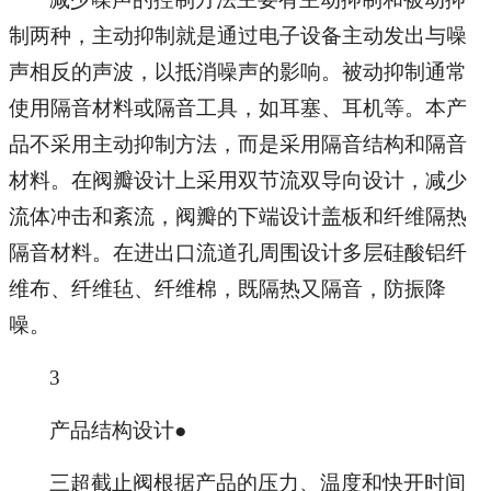
制两种，主动抑制就是通过电子设备主动发出与噪
声相反的声波，以抵消噪声的影响。被动抑制通常
使用隔音材料或隔音工具，如耳塞、耳机等。本产
品不采用主动抑制方法，而是采用隔音结构和隔音
材料。在阀瓣设计上采用双节流双导向设计，减少
流体冲击和紊流，阀瓣的下端设计盖板和纤维隔热
隔音材料。在进出口流道孔周围设计多层硅酸铝纤
维布、纤维毡、纤维棉，既隔热又隔音，防振降
噪。
3
产品结构设计●
三超截止阀根据产品的压力、温度和快开时间