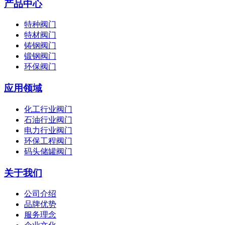
产品中心
特种阀门
特材阀门
铸钢阀门
锻钢阀门
环保阀门
应用领域
化工行业阀门
石油行业阀门
电力行业阀门
环保工程阀门
码头储罐阀门
关于我们
公司介绍
品牌优势
服务理念