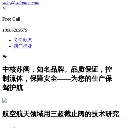
sales@sufamen.com
Free Call
18006209579
公司动态
阀门行业
中核苏阀，知名品牌。品质保证，控
制流体，保障安全——为您的生产保
驾护航
航空航天领域用三超截止阀的技术研究