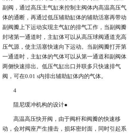
副阀，通过高压主气缸来控制主阀体内高温高压气
体的通断，再通过低压辅助缸体的辅助活塞再带动
副阀瓣上下运动实现主气缸的排气工作，当副阀瓣
封堵第一通道时，主缸体可以从高压球阀通道充高
压气源，使主活塞快速向下运动。当副阀瓣打开第
一通道时，主缸体的气体可以从第一通道和副阀体
两侧快速排出。低压气缸出口并联多只快速排气
阀，可在0.01 s内排出辅助缸体内的气体。
4
阻尼缓冲机构的设计●
高温高压快开阀，由于阀杆和阀瓣的快速移
动，会对阀座产生撞击，损坏密封面，同时引起系