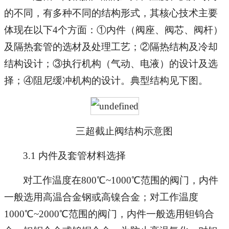
的不同，有多种不同的结构形式，其核心技术主要
体现在以下4个方面：①内件（阀座、阀芯、阀杆）
及隔热套管的选材及处理工艺；②隔热结构及冷却
结构设计；③执行机构（气动、电液）的设计及选
择；④阻尼缓冲机构的设计。典型结构见下图。
三超截止阀结构示意图
3.1 内件及套管材料选择
对工作温度在800℃~1000℃范围的阀门，内件
一般选用高温合金钢或高镍合金；对工作温度
1000℃~2000℃范围的阀门，内件一般选用钽钨合