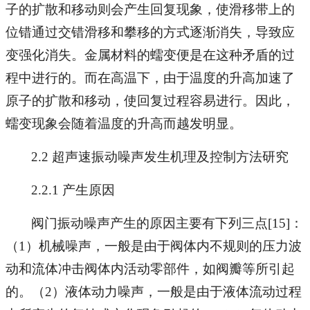
子的扩散和移动则会产生回复现象，使滑移带上的
位错通过交错滑移和攀移的方式逐渐消失，导致应
变强化消失。金属材料的蠕变便是在这种矛盾的过
程中进行的。而在高温下，由于温度的升高加速了
原子的扩散和移动，使回复过程容易进行。因此，
蠕变现象会随着温度的升高而越发明显。
2.2 超声速振动噪声发生机理及控制方法研究
2.2.1 产生原因
阀门振动噪声产生的原因主要有下列三点[15]：
（1）机械噪声，一般是由于阀体内不规则的压力波
动和流体冲击阀体内活动零部件，如阀瓣等所引起
的。（2）液体动力噪声，一般是由于液体流动过程