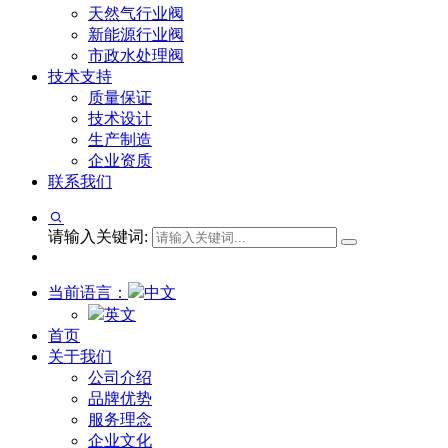
天然气行业阀
新能源行业阀
市政水处理阀
技术支持
质量保证
技术设计
生产制造
企业资质
联系我们
请输入关键词:
当前语言：
中文
英文
首页
关于我们
公司介绍
品牌优势
服务理念
企业文化