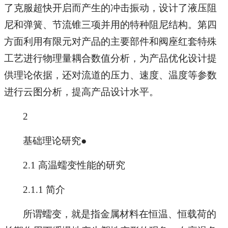
了克服超快开启而产生的冲击振动，设计了液压阻
尼和弹簧、节流锥三项并用的特种阻尼结构。第四
方面利用有限元对产品的主要部件和阀座红套特殊
工艺进行物理量耦合数值分析，为产品优化设计提
供理论依据，还对流道的压力、速度、温度等参数
进行云图分析，提高产品设计水平。
2
基础理论研究●
2.1 高温蠕变性能的研究
2.1.1 简介
所谓蠕变，就是指金属材料在恒温、恒载荷的