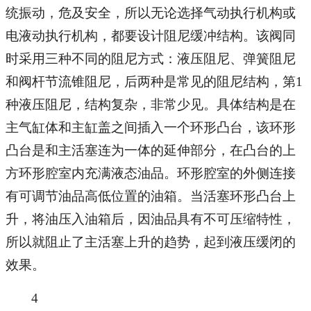
统振动，危及安全，所以无论选择气动执行机构或
电液动执行机构，都要设计阻尼缓冲结构。该阀同
时采用三种不同的阻尼方式：液压阻尼、弹簧阻尼
和阀杆节流锥阻尼，后两种是常见的阻尼结构，第1
种液压阻尼，结构复杂，非常少见。具体结构是在
主气缸体和主缸盖之间插入一个环形凸台，该环形
凸台是和主活塞连为一体的延伸部分，在凸台的上
方环形腔室内充满液态油品。环形腔室的外侧连接
有可调节油品高低位置的油箱。当活塞环形凸台上
升，将油压入油箱后，因油品具有不可压缩特性，
所以就阻止了主活塞上升的趋势，起到液压缓闭的
效果。
4