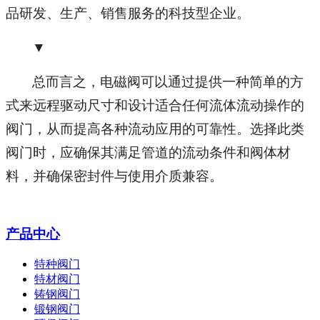
品研发、生产、销售服务的科技型企业。
▼
总而言之，电磁阀可以通过提供一种简单的方
式来远程驱动尺寸和设计适合任何流体流动操作的
阀门，从而提高各种流动应用的可靠性。选择此类
阀门时，应确保其满足管道的流动条件和阀体材
料，并确保密封件与使用介质兼容。
产品中心
特种阀门
特材阀门
铸钢阀门
锻钢阀门