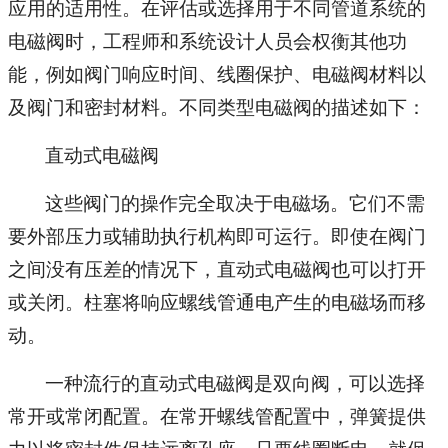
应用的适用性。在评估或选择用于不同管道系统的
电磁阀时，工程师和系统设计人员会权衡其他功
能，例如阀门响应时间、线圈保护、电磁阀材料以
及阀门和密封材料。不同类型电磁阀的描述如下：
直动式电磁阀
这些阀门的操作完全取决于电磁场。它们不需
要外部压力或辅助执行机构即可运行。即使在阀门
之间没有压差的情况下，直动式电磁阀也可以打开
或关闭。柱塞将响应螺线管通电产生的电磁场而移
动。
一种流行的直动式电磁阀是双向阀，可以选择
常开或常闭配置。在常开螺线管配置中，弹簧提供