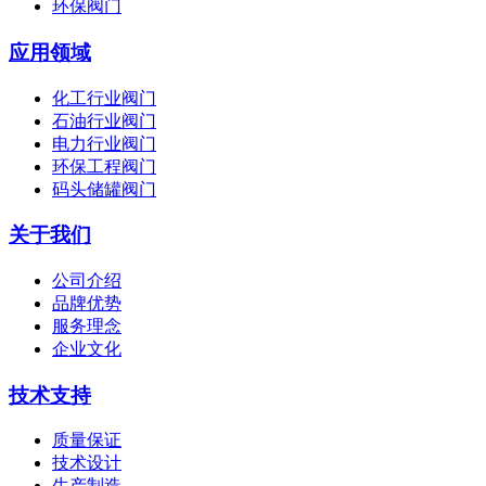
环保阀门
应用领域
化工行业阀门
石油行业阀门
电力行业阀门
环保工程阀门
码头储罐阀门
关于我们
公司介绍
品牌优势
服务理念
企业文化
技术支持
质量保证
技术设计
生产制造