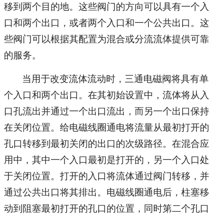
移到两个目的地。这些阀门的方向可以具有一个入
口和两个出口，或者两个入口和一个公共出口。这
些阀门可以根据其配置为混合或分流流体提供可靠
的服务。
当用于改变流体流动时，三通电磁阀将具有单
个入口和两个出口。在其初始设置中，流体将从入
口孔流出并通过一个出口流出，而另一个出口保持
在关闭位置。给电磁线圈通电将流量从最初打开的
孔口转移到最初关闭的出口的次级路径。在混合应
用中，其中一个入口最初是打开的，另一个入口处
于关闭位置。打开的入口将流体通过阀门转移，并
通过公共出口将其排出。电磁线圈通电后，柱塞移
动到阻塞最初打开的孔口的位置，同时第二个孔口