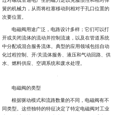
过对螺线管通电产生的磁力足以克服惯性和相对弹
簧的机械力，从而将柱塞移动到相对于孔口位置的
次要位置。
电磁阀用途广泛，电路设计多样；它们可以打
开或关闭流体的流动并控制流速，以及在管道系统
中分配或混合服务流体。典型的应用领域包括自动
化过程控制、开/关流体服务、液压和气动回路、供
水、燃料供应、空调系统和废水处理。
电磁阀的类型
根据驱动模式和流路数量的不同，电磁阀有不
同类型。这些独特的特征决定了特定电磁阀对工业