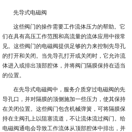
先导式电磁阀
这些阀门的操作需要工作流体压力的帮助。它
们在具有高压工作范围和高流量的流体应用中很常
见。这些阀门的电磁阀提供足够的力来控制先导孔
的打开和关闭。当先导孔打开或关闭时，它允许流
体进入或排出顶部腔体，并将阀门隔膜保持在适当
的位置。
在先导式电磁阀中，服务介质穿过电磁阀的先
导孔口，并对隔膜的顶侧施加一些压力，使其保持
在关闭位置。这些阀门包含机械弹簧，可将隔膜保
持在主阀孔上以阻塞流道，不让流体流过阀门。给
电磁阀通电会导致工作流体从顶部腔体中排出，并