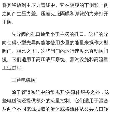
将其释放到主压力管线中。它在隔膜的下侧和上侧
之间产生压力差。压差克服隔膜和弹簧的力来打开
主阀。
先导阀的孔口通常小于主阀的孔口。这样的导
向使得小型先导阀能够使用少量的能量来操作大型
阀门。相比之下，这些阀门的运行速度比直动阀门
慢。它们适用于高压液压系统、蒸汽设施和高流量
工业过程。
三通电磁阀
除了管道系统中的常规开/关流体服务之外，这
些电磁阀还提供额外的流量控制。它们适用于混合
从两个不同来源抽取的流体或将流体从公共入口转