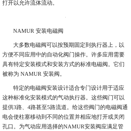
打开以允许流体流动。
NAMUR 安装电磁阀
大多数电磁阀可以按预期固定到执行器上，以
方便不同应用中的自动化阀门操作。许多应用需要
具有特定安装模式和安装方式的标准电磁阀。它们
被称为 NAMUR 安装阀。
特定的电磁阀安装设计适合专门设计用于适应
这种标准化安装模式的气动执行器。这些阀门可以
提供3路、4路甚至5路流道。给这些阀门的电磁阀通
电会使柱塞移动到不同的位置并相应地打开或关闭
孔口。为气动应用选择的NAMUR安装阀应满足管