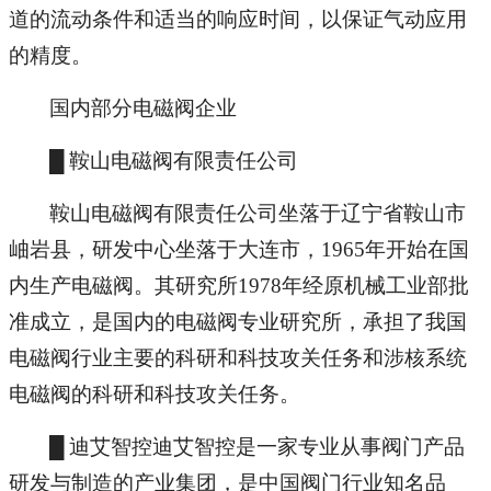
道的流动条件和适当的响应时间，以保证气动应用
的精度。
国内部分电磁阀企业
█ 鞍山电磁阀有限责任公司
鞍山电磁阀有限责任公司坐落于辽宁省鞍山市
岫岩县，研发中心坐落于大连市，1965年开始在国
内生产电磁阀。其研究所1978年经原机械工业部批
准成立，是国内的电磁阀专业研究所，承担了我国
电磁阀行业主要的科研和科技攻关任务和涉核系统
电磁阀的科研和科技攻关任务。
█ 迪艾智控迪艾智控是一家专业从事阀门产品
研发与制造的产业集团，是中国阀门行业知名品