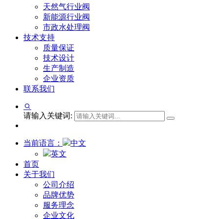
天然气行业阀
新能源行业阀
市政水处理阀
技术支持
质量保证
技术设计
生产制造
企业资质
联系我们
请输入关键词:
当前语言：
中文
英文
首页
关于我们
公司介绍
品牌优势
服务理念
企业文化