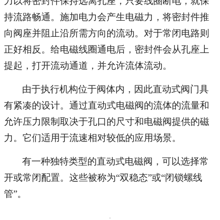
力以将密封件保持远离孔座，只要线圈断电，就保
持流路畅通。施加电力会产生电磁力，将密封件推
向阀座并阻止沿所需方向的流动。对于常闭电路则
正好相反。给电磁线圈通电后，密封件会从孔座上
提起，打开流动通道，并允许流体流动。
由于执行机构位于阀体内，因此直动式阀门具
有紧凑的设计。通过直动式电磁阀的流体的流量和
允许压力限制取决于孔口的尺寸和电磁阀提供的磁
力。它们适用于流速相对较低的应用场景。
有一种独特类型的直动式电磁阀，可以选择常
开或常闭配置。这些被称为“双稳态”或“闭锁螺线
管”。