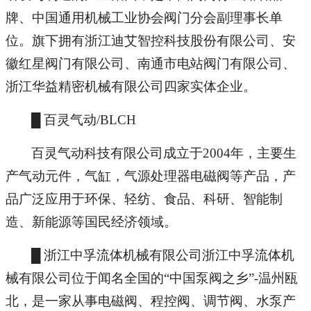
牌、中国通用机械工业协会阀门分会副理事长单
位。旗下拥有浙江迪艾智控科技股份有限公司、安
徽红星阀门有限公司、南通市电站阀门有限公司、
浙江华益精密机械有限公司四家实体企业。
█ 百灵气动/BLCH
百灵气动科技有限公司成立于2004年，主要生
产气动元件，气缸，气源处理器电磁阀等产品，产
品广泛应用于环保、轻纺、食品、科研、智能制
造、新能源等国民经济领域。
█ 浙江中孚流体机械有限公司浙江中孚流体机
械有限公司位于闻名全国的“中国泵阀之乡”-温州瓯
北，是一家从事电磁阀、程控阀、调节阀、水泵产