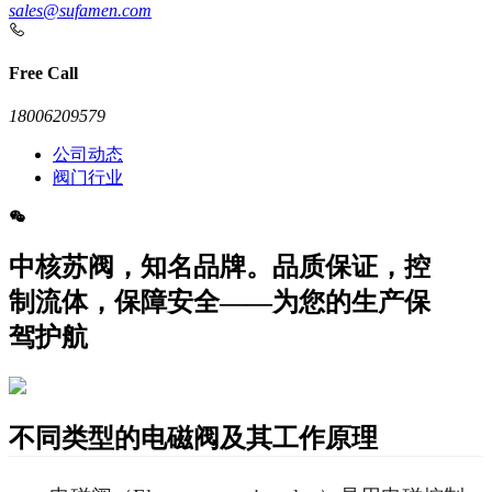
sales@sufamen.com
Free Call
18006209579
公司动态
阀门行业
中核苏阀，知名品牌。品质保证，控
制流体，保障安全——为您的生产保
驾护航
不同类型的电磁阀及其工作原理