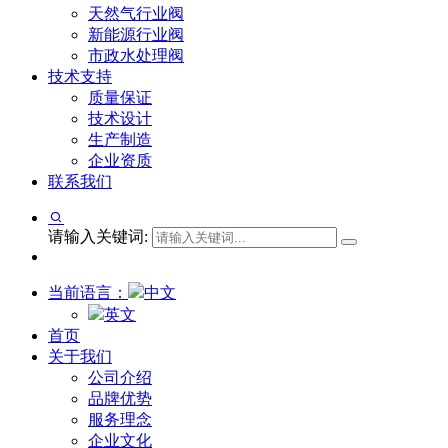
天然气行业阀
新能源行业阀
市政水处理阀
技术支持
质量保证
技术设计
生产制造
企业资质
联系我们
请输入关键词:
当前语言：
中文
英文
首页
关于我们
公司介绍
品牌优势
服务理念
企业文化