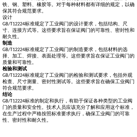
铁、钢、塑料、橡胶等。对于每种材料都有详细的规定，以确
保其符合规范要求。
设计
标准规定了工业阀门的设计要求，包括结构、尺
GB/T12224
寸、连接方式等。这些要求旨在保证阀门的可靠性、密封性和
耐久性。
制造
标准规定了工业阀门的制造要求，包括材料的选
GB/T12224
择、加工、焊接、表
面处理等。这些要求旨在保证工业阀门的
质量和可靠性。
检验和测试
标准规定了工业阀门的检验和测试要求，包括外观
GB/T12224
检查、尺寸测量、密封性测试等。这些要求旨在确保工业阀门
符合规范要求。
结论
标准的制定和执行，有助于保证各种类型的工业阀
GB/T12224
门的质量和安全性。技术人员应该充分了解和应用这个标准，
在生产过程中严格按照标准要求执行，确保工业阀门的可靠
性、密封性和耐久性。