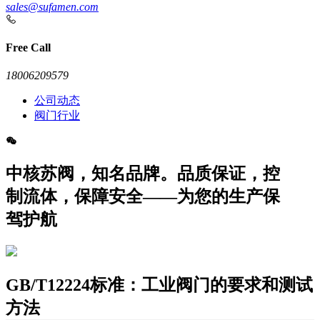
sales@sufamen.com
Free Call
18006209579
公司动态
阀门行业
中核苏阀，知名品牌。品质保证，控
制流体，保障安全——为您的生产保
驾护航
GB/T12224标准：工业阀门的要求和测试
方法