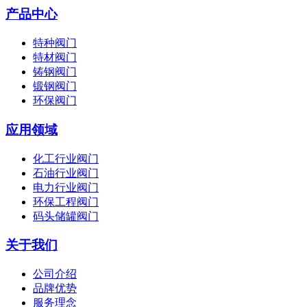
产品中心
特种阀门
特材阀门
铸钢阀门
锻钢阀门
环保阀门
应用领域
化工行业阀门
石油行业阀门
电力行业阀门
环保工程阀门
码头储罐阀门
关于我们
公司介绍
品牌优势
服务理念