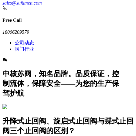
sales@sufamen.com
Free Call
18006209579
公司动态
阀门行业
中核苏阀，知名品牌。品质保证，控
制流体，保障安全——为您的生产保
驾护航
升降式止回阀、旋启式止回阀与蝶式止回
阀三个止回阀的区别？