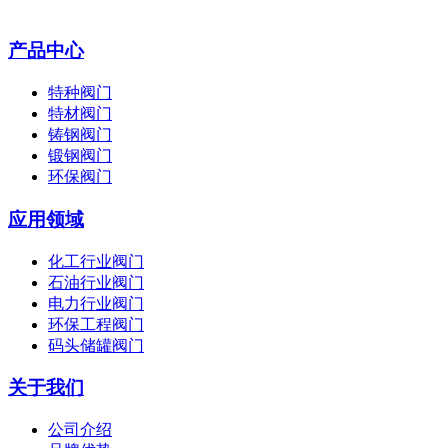
产品中心
特种阀门
特材阀门
铸钢阀门
锻钢阀门
环保阀门
应用领域
化工行业阀门
石油行业阀门
电力行业阀门
环保工程阀门
码头储罐阀门
关于我们
公司介绍