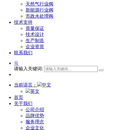
天然气行业阀
新能源行业阀
市政水处理阀
技术支持
质量保证
技术设计
生产制造
企业资质
联系我们
请输入关键词:
当前语言：
中文
英文
首页
关于我们
公司介绍
品牌优势
服务理念
企业文化