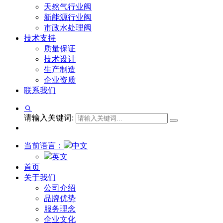
天然气行业阀
新能源行业阀
市政水处理阀
技术支持
质量保证
技术设计
生产制造
企业资质
联系我们
请输入关键词:
当前语言：
中文
英文
首页
关于我们
公司介绍
品牌优势
服务理念
企业文化