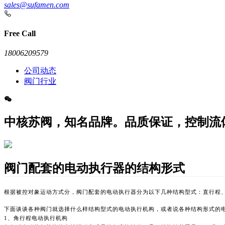
sales@sufamen.com
Free Call
18006209579
公司动态
阀门行业
中核苏阀，知名品牌。品质保证，控制流
阀门配套的电动执行器的结构形式
根据被控对象运动方式分，阀门配套的电动执行器分为以下几种结构型式：直行程
下面谈谈各种阀门就选择什么样结构型式的电动执行机构，或者说各种结构形式的
1、角行程电动执行机构