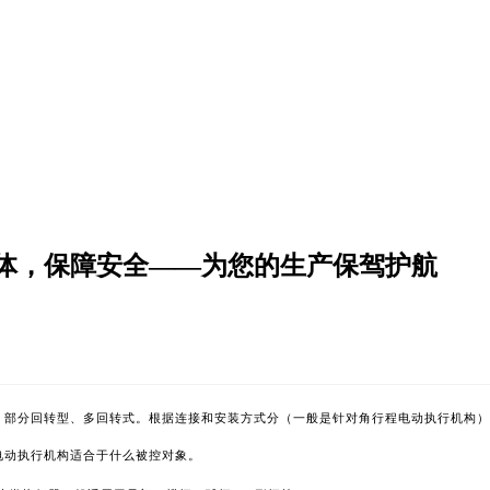
体，保障安全——为您的生产保驾护航
、部分回转型、多回转式。根据连接和安装方式分（一般是针对角行程电动执行机构）
电动执行机构适合于什么被控对象。