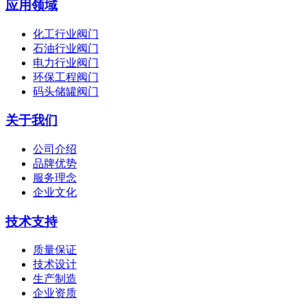
应用领域
化工行业阀门
石油行业阀门
电力行业阀门
环保工程阀门
码头储罐阀门
关于我们
公司介绍
品牌优势
服务理念
企业文化
技术支持
质量保证
技术设计
生产制造
企业资质