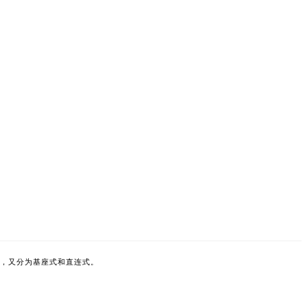
，又分为基座式和直连式。