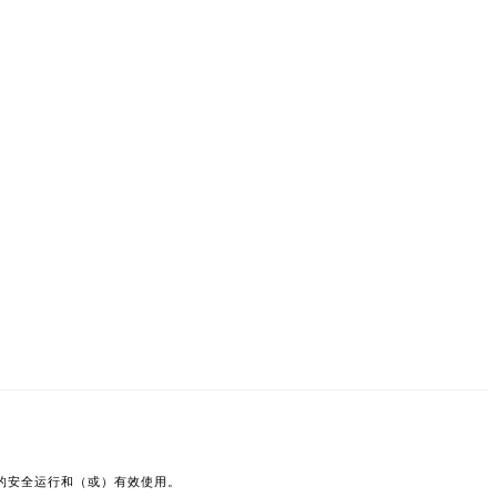
品的安全运行和（或）有效使用。