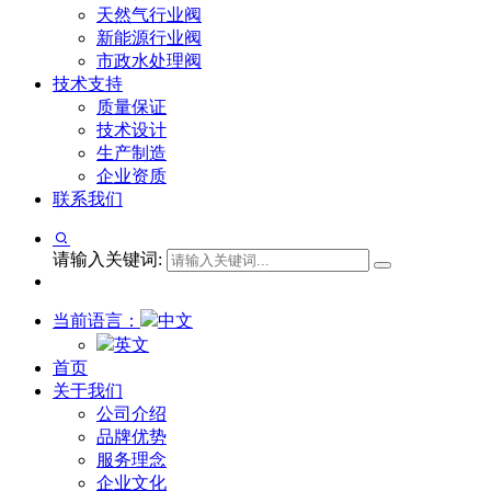
天然气行业阀
新能源行业阀
市政水处理阀
技术支持
质量保证
技术设计
生产制造
企业资质
联系我们
请输入关键词:
当前语言：
中文
英文
首页
关于我们
公司介绍
品牌优势
服务理念
企业文化