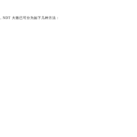
，NDT 大致已可分为如下几种方法：