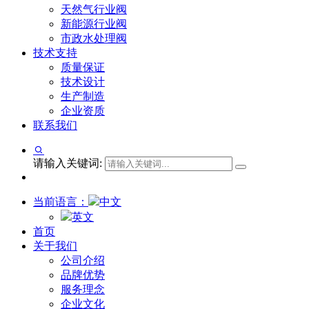
天然气行业阀
新能源行业阀
市政水处理阀
技术支持
质量保证
技术设计
生产制造
企业资质
联系我们
请输入关键词:
当前语言：
中文
英文
首页
关于我们
公司介绍
品牌优势
服务理念
企业文化