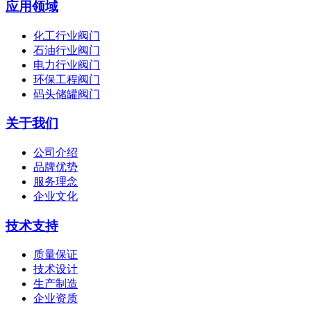
应用领域
化工行业阀门
石油行业阀门
电力行业阀门
环保工程阀门
码头储罐阀门
关于我们
公司介绍
品牌优势
服务理念
企业文化
技术支持
质量保证
技术设计
生产制造
企业资质