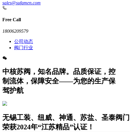
sales@sufamen.com
Free Call
18006209579
公司动态
阀门行业
中核苏阀，知名品牌。品质保证，控
制流体，保障安全——为您的生产保
驾护航
无锡工装、纽威、神通、苏盐、圣泰阀门
荣获2024年“江苏精品”认证！