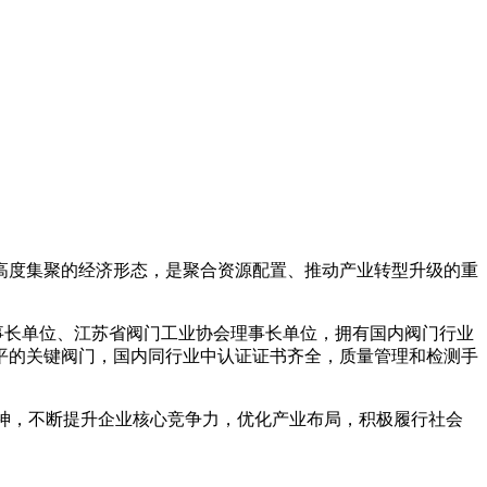
高度集聚的经济形态，是聚合资源配置、推动产业转型升级的重
事长单位、江苏省阀门工业协会理事长单位，拥有国内阀门行业
平的关键阀门，国内同行业中认证证书齐全，质量管理和检测手
精神，不断提升企业核心竞争力，优化产业布局，积极履行社会