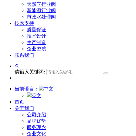
天然气行业阀
新能源行业阀
市政水处理阀
技术支持
质量保证
技术设计
生产制造
企业资质
联系我们
请输入关键词:
当前语言：
中文
英文
首页
关于我们
公司介绍
品牌优势
服务理念
企业文化