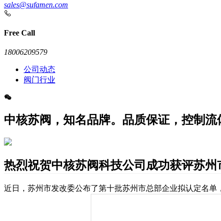
sales@sufamen.com
Free Call
18006209579
公司动态
阀门行业
中核苏阀，知名品牌。品质保证，控制流
热烈祝贺中核苏阀科技公司成功获评苏州
近日，苏州市发改委公布了第十批苏州市总部企业拟认定名单