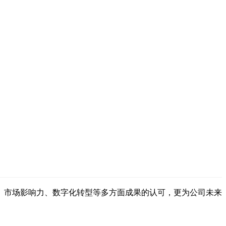
、市场影响力、数字化转型等多方面成果的认可，更为公司未来