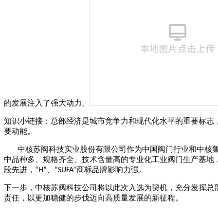
的发展注入了强大动力。
知识小链接：总部经济是城市竞争力和现代化水平的重要标志
要动能。
中核苏阀科技实业股份有限公司作为中国阀门行业和中核
中品种多、规格齐全、技术含量高的专业化工业阀门生产基地
段先进，
、
商标品牌影响力强。
“H”
“SUFA”
下一步，中核
苏阀
科技
公司
将以此次入选为契机，充分发挥总
责任，以更加稳健的步伐迈向高质量发展的新征程。