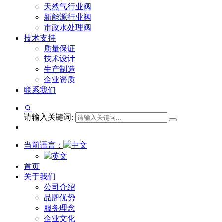
天然气行业阀
新能源行业阀
市政水处理阀
技术支持
质量保证
技术设计
生产制造
企业资质
联系我们
请输入关键词:
当前语言：
中文
英文
首页
关于我们
公司介绍
品牌优势
服务理念
企业文化