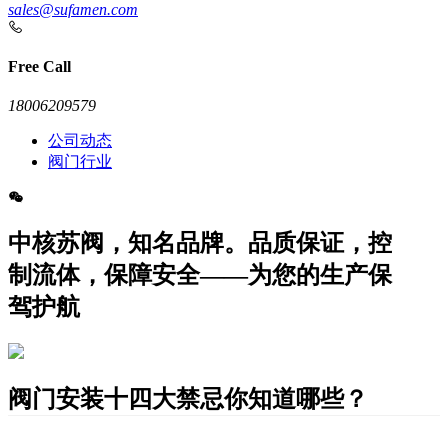
sales@sufamen.com
Free Call
18006209579
公司动态
阀门行业
中核苏阀，知名品牌。品质保证，控
制流体，保障安全——为您的生产保
驾护航
阀门安装十四大禁忌你知道哪些？